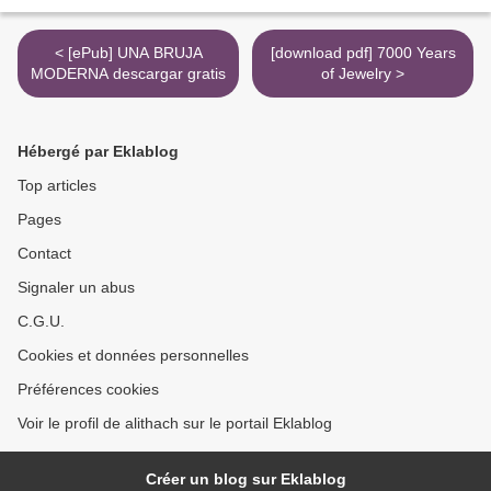
< [ePub] UNA BRUJA
[download pdf] 7000 Years
MODERNA descargar gratis
of Jewelry >
Hébergé par Eklablog
Top articles
Pages
Contact
Signaler un abus
C.G.U.
Cookies et données personnelles
Préférences cookies
Voir le profil de alithach sur le portail Eklablog
Créer un blog sur Eklablog