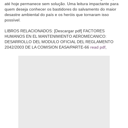
até hoje permanece sem solução. Uma leitura impactante para
quem deseja conhecer os bastidores do salvamento do maior
desastre ambiental do país e os heróis que tornaram isso
possível.
LIBROS RELACIONADOS: [Descargar pdf] FACTORES
HUMANOS EN EL MANTENIMIENTO AEROMECANICO:
DESARROLLO DEL MODULO OFICIAL DEL REGLAMENTO
2042/2003 DE LA COMISION EASA/PARTE-66
read pdf
,