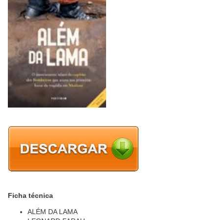
Ficha técnica
ALÉM DA LAMA