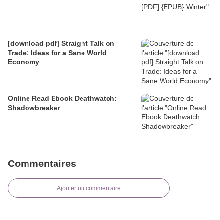
[download pdf] Straight Talk on
Trade: Ideas for a Sane World
Economy
Online Read Ebook Deathwatch:
Shadowbreaker
Commentaires
Ajouter un commentaire