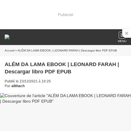
Publicité
MENU
Accueil
» ALÉM DA LAMA EBOOK | LEONARD FARAH | Descargar libro PDF EPUB
ALÉM DA LAMA EBOOK | LEONARD FARAH |
Descargar libro PDF EPUB
Publié le 23/12/2021 à 10:25
Par
alithach