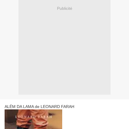
Publicité
ALÉM DA LAMA de LEONARD FARAH