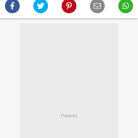
Publicité