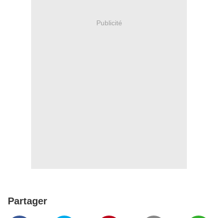
Publicité
Partager